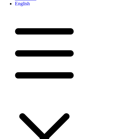
English