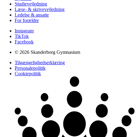
Studievejledning
Læse- & skrivevejledning
Ledelse & ansatte
For forældre
Instagram
TikTok
Facebook
© 2026 Skanderborg Gymnasium
Tilgængelighedserklæring
Personalepolitik
Cookiepolitik