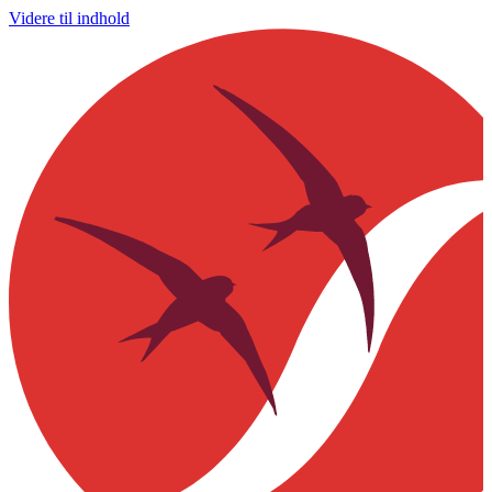
Videre til indhold