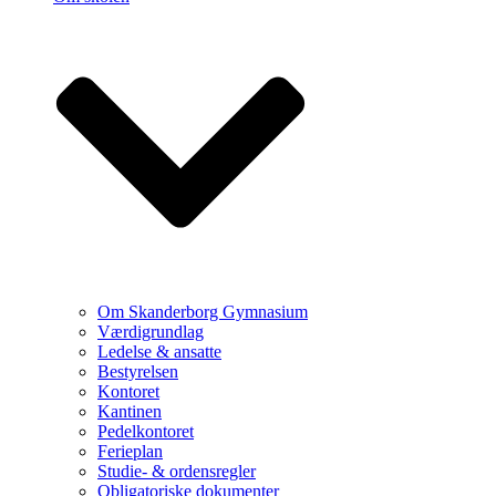
Om Skanderborg Gymnasium
Værdigrundlag
Ledelse & ansatte
Bestyrelsen
Kontoret
Kantinen
Pedelkontoret
Ferieplan
Studie- & ordensregler
Obligatoriske dokumenter