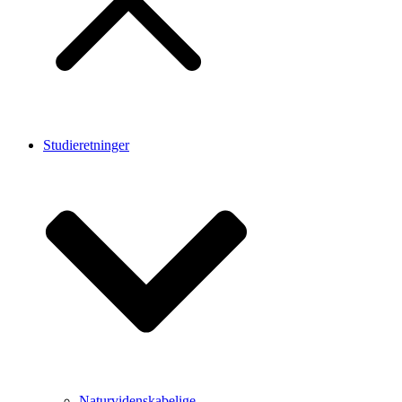
Studieretninger
Naturvidenskabelige