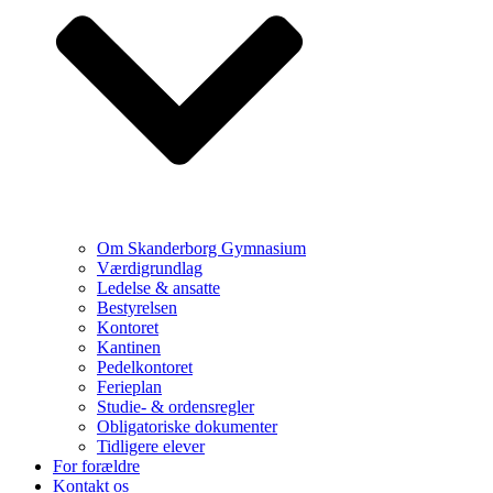
Om Skanderborg Gymnasium
Værdigrundlag
Ledelse & ansatte
Bestyrelsen
Kontoret
Kantinen
Pedelkontoret
Ferieplan
Studie- & ordensregler
Obligatoriske dokumenter
Tidligere elever
For forældre
Kontakt os