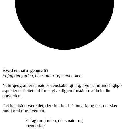
Hvad er naturgeografi?
Et fag om jorden, dens natur og mennesker.
Naturgeografi er et naturvidenskabeligt fag, hvor samfundsfaglige
aspekter er flettet ind for at give dig en forståelse af hele din
omverden.
Det kan både være det, der sker her i Danmark, og det, der sker
rundt omkring i verden.
Et fag om jorden, dens natur og
mennesker.