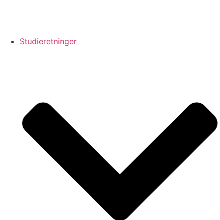
Studieretninger