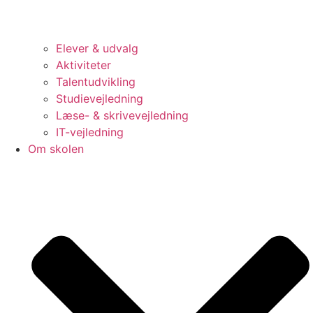
Elever & udvalg
Aktiviteter
Talentudvikling
Studievejledning
Læse- & skrivevejledning
IT-vejledning
Om skolen