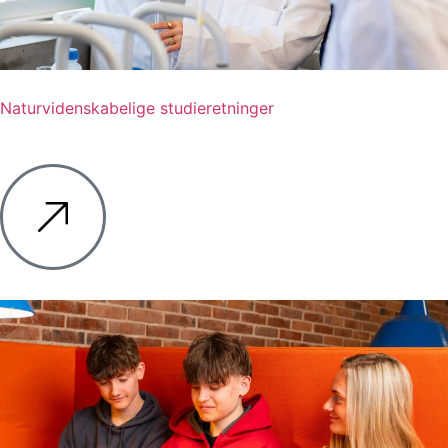
Naturvidenskabelige studieretninger