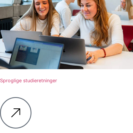
Sproglige studieretninger