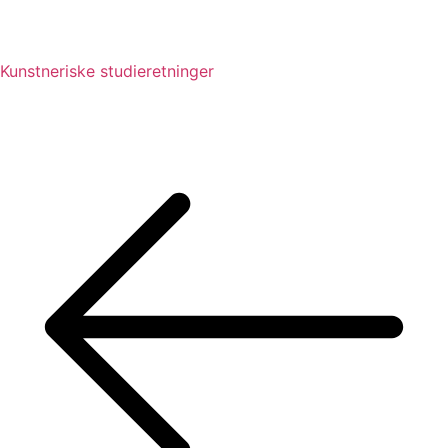
Kunstneriske studieretninger