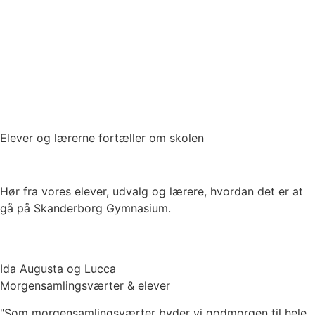
Elever og lærerne fortæller om skolen
Hør fra vores elever, udvalg og lærere, hvordan det er at
gå på Skanderborg Gymnasium.
Ida Augusta og Lucca
Morgensamlingsværter & elever
"Som morgensamlingsværter byder vi godmorgen til hele