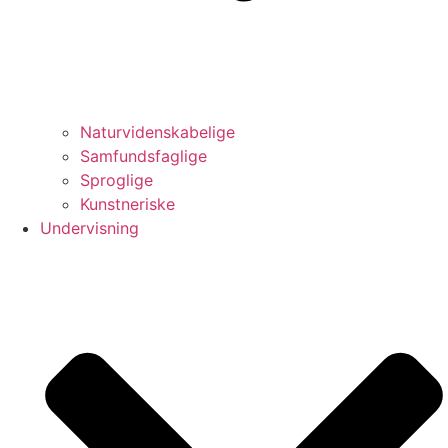
Naturvidenskabelige
Samfundsfaglige
Sproglige
Kunstneriske
Undervisning