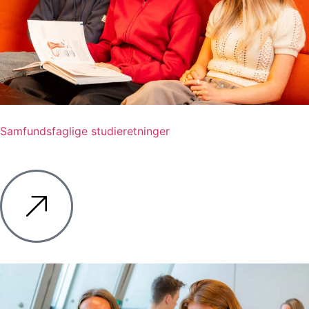
Samfundsfaglige studieretninger