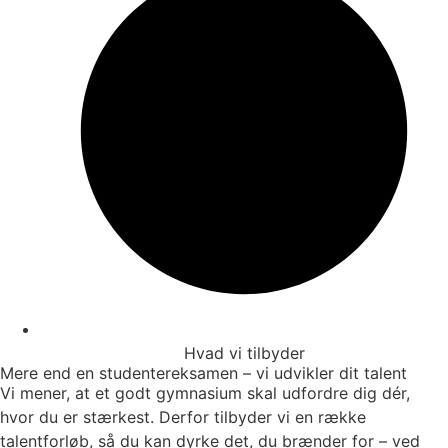
Hvad vi tilbyder
Mere end en studentereksamen – vi udvikler dit talent
Vi mener, at et godt gymnasium skal udfordre dig dér,
hvor du er stærkest. Derfor tilbyder vi en række
talentforløb, så du kan dyrke det, du brænder for – ved