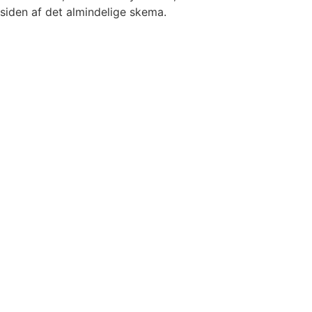
siden af det almindelige skema.