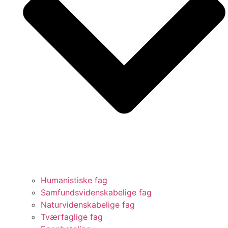
Humanistiske fag
Samfundsvidenskabelige fag
Naturvidenskabelige fag
Tværfaglige fag