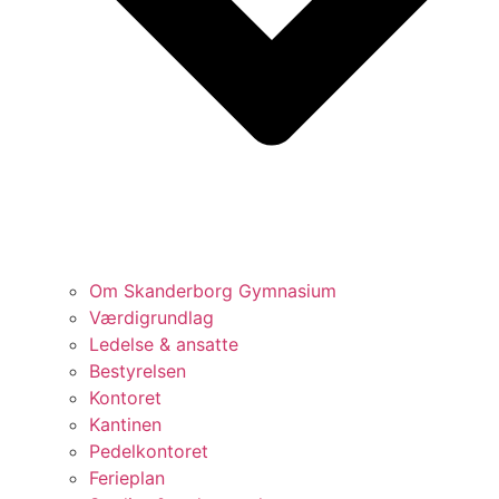
Om Skanderborg Gymnasium
Værdigrundlag
Ledelse & ansatte
Bestyrelsen
Kontoret
Kantinen
Pedelkontoret
Ferieplan