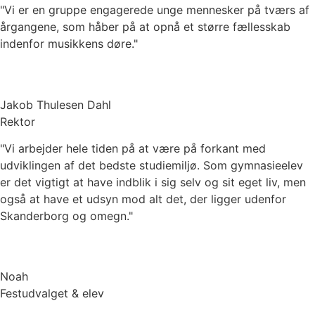
"Vi er en gruppe engagerede unge mennesker på tværs af
årgangene, som håber på at opnå et større fællesskab
indenfor musikkens døre."
Jakob Thulesen Dahl
Rektor
"Vi arbejder hele tiden på at være på forkant med
udviklingen af det bedste studiemiljø. Som gymnasieelev
er det vigtigt at have indblik i sig selv og sit eget liv, men
også at have et udsyn mod alt det, der ligger udenfor
Skanderborg og omegn."
Noah
Festudvalget & elev