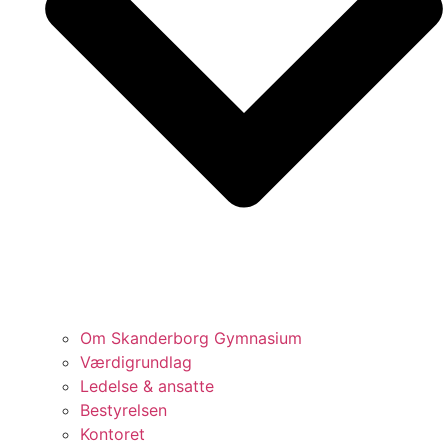
Om Skanderborg Gymnasium
Værdigrundlag
Ledelse & ansatte
Bestyrelsen
Kontoret