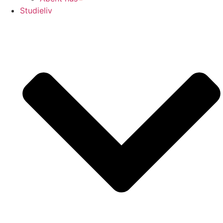
Studieliv