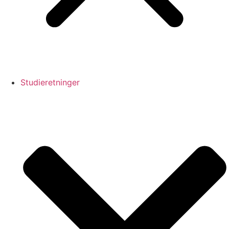
Studieretninger