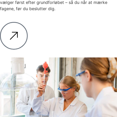
vælger først efter grundforløbet – så du når at mærke
fagene, før du beslutter dig.