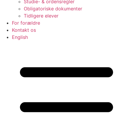
Studie- & ordensregler
Obligatoriske dokumenter
Tidligere elever
For forældre
Kontakt os
English