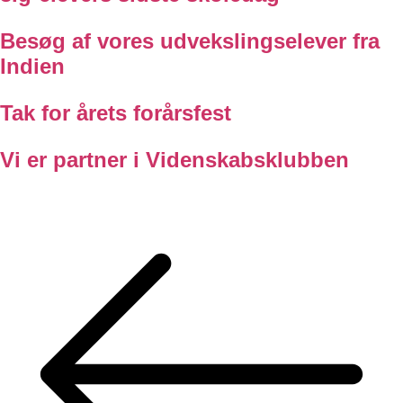
Besøg af vores udvekslingselever fra
Indien
Tak for årets forårsfest
Vi er partner i Videnskabsklubben