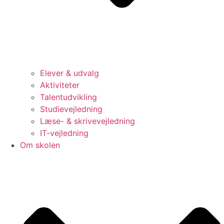
Elever & udvalg
Aktiviteter
Talentudvikling
Studievejledning
Læse- & skrivevejledning
IT-vejledning
Om skolen