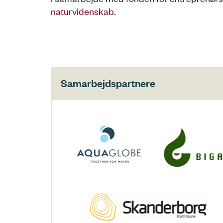
naturvidenskab
.
Samarbejdspartnere