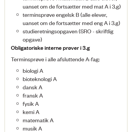
uanset om de fortsætter med mat A i 3.g)
terminsprøve engelsk B (alle elever,
uanset om de fortsætter med eng A i 3.g)
studieretningsopgaven (SRO - skriftlig
opgave)
Obligatoriske interne prøver i 3.g
Terminsprøve i alle afsluttende A-fag:
biologi A
bioteknologi A
dansk A
fransk A
fysik A
kemi A
matematik A
musik A