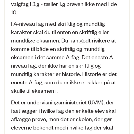
valgfag i 3.g - tæller 1.g prøven ikke med i de
10.
I A-niveau fag med skriftlig og mundtlig
karakter skal du til enten en skriftlig eller
mundtlige eksamen. Du kan godt risikere at
komme til både en skriftlig og mundtlig
eksamen i det samme A-fag. Det eneste A-
niveau fag, der ikke har en skriftlig og
mundtlig karakter er historie. Historie er det
eneste A-fag, som du er ikke er sikker på at
skulle til eksamen i.
Det er undervisningsministeriet (UVM), der
fastlægger i hvilke fag den enkelte elev skal
aflægge prøve, men det er skolen, der gør
eleverne bekendt med i hvilke fag der skal