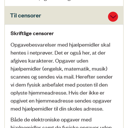
Til censorer
Skriftlige censorer
Opgavebesvarelser med hjælpemidler skal
hentes i netprøver. Det er også her, at der
afgives karakterer.
Opgaver uden
hjælpemidler (engelsk, matematik, musik)
scannes og sendes via mail. Herefter sender
vi dem fysisk anbefalet med posten til den
oplyste hjemmeadresse. Hvis der ikke er
opgivet en hjemmeadresse sendes opgaver
med hjælpemidler til din skoles adresse.
Både de elektroniske opgaver med
hjælpemidler samt de fysiske opgaver uden