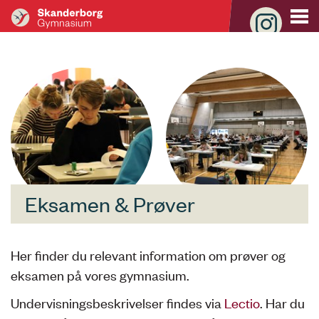
Eksamen & Prøver
Her finder du relevant information om prøver og
eksamen på vores gymnasium.
Undervisningsbeskrivelser findes via
Lectio
. Har du