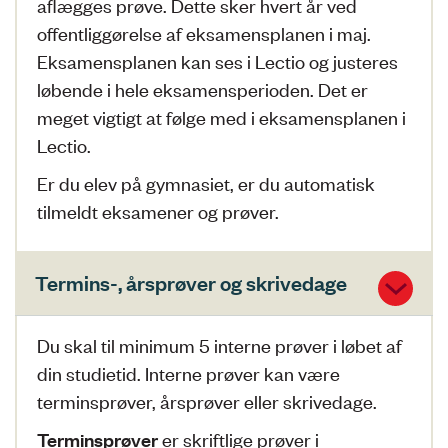
aflægges prøve. Dette sker hvert år ved
offentliggørelse af eksamensplanen i maj.
Eksamensplanen kan ses i Lectio og justeres
løbende i hele eksamensperioden. Det er
meget vigtigt at følge med i eksamensplanen i
Lectio.
Er du elev på gymnasiet, er du automatisk
tilmeldt eksamener og prøver.
Termins-, årsprøver og skrivedage
Du skal til minimum 5 interne prøver i løbet af
din studietid. Interne prøver kan være
terminsprøver, årsprøver eller skrivedage.
er skriftlige prøver i
Terminsprøver