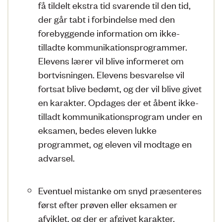
få tildelt ekstra tid svarende til den tid,
der går tabt i forbindelse med den
forebyggende information om ikke-
tilladte kommunikationsprogrammer.
Elevens lærer vil blive informeret om
bortvisningen. Elevens besvarelse vil
fortsat blive bedømt, og der vil blive givet
en karakter. Opdages der et åbent ikke-
tilladt kommunikationsprogram under en
eksamen, bedes eleven lukke
programmet, og eleven vil modtage en
advarsel.
Eventuel mistanke om snyd præsenteres
først efter prøven eller eksamen er
afviklet, og der er afgivet karakter.