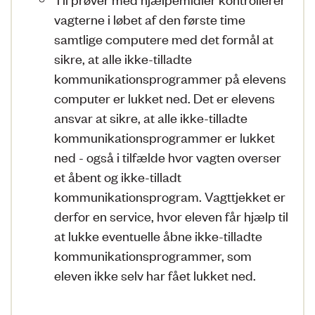
vagterne i løbet af den første time
samtlige computere med det formål at
sikre, at alle ikke-tilladte
kommunikationsprogrammer på elevens
computer er lukket ned. Det er elevens
ansvar at sikre, at alle ikke-tilladte
kommunikationsprogrammer er lukket
ned - også i tilfælde hvor vagten overser
et åbent og ikke-tilladt
kommunikationsprogram. Vagttjekket er
derfor en service, hvor eleven får hjælp til
at lukke eventuelle åbne ikke-tilladte
kommunikationsprogrammer, som
eleven ikke selv har fået lukket ned.