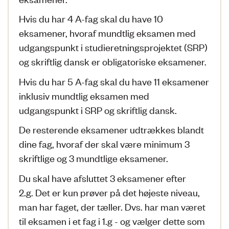
Hvis du har 4 A-fag skal du have 10
eksamener, hvoraf mundtlig eksamen med
udgangspunkt i studieretningsprojektet (SRP)
og skriftlig dansk er obligatoriske eksamener.
Hvis du har 5 A-fag skal du have 11 eksamener
inklusiv mundtlig eksamen med
udgangspunkt i SRP og skriftlig dansk.
De resterende eksamener udtrækkes blandt
dine fag, hvoraf der skal være minimum 3
skriftlige og 3 mundtlige eksamener.
Du skal have afsluttet 3 eksamener efter
2.g.
Det er kun prøver på det højeste niveau,
man har faget, der tæller. Dvs. har man været
til eksamen i et fag i 1.g - og vælger dette som