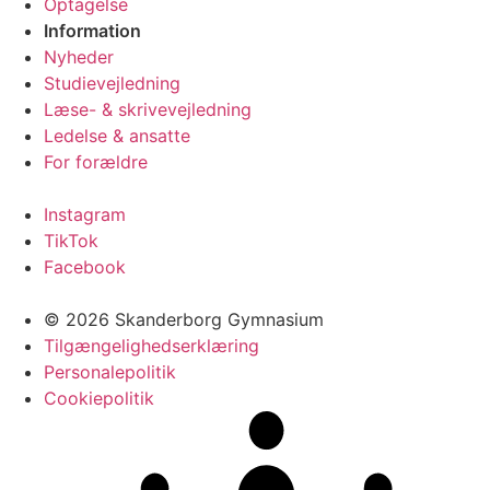
Optagelse
Information
Nyheder
Studievejledning
Læse- & skrivevejledning
Ledelse & ansatte
For forældre
Instagram
TikTok
Facebook
© 2026 Skanderborg Gymnasium
Tilgængelighedserklæring
Personalepolitik
Cookiepolitik