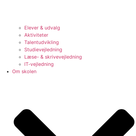
Elever & udvalg
Aktiviteter
Talentudvikling
Studievejledning
Læse- & skrivevejledning
IT-vejledning
Om skolen