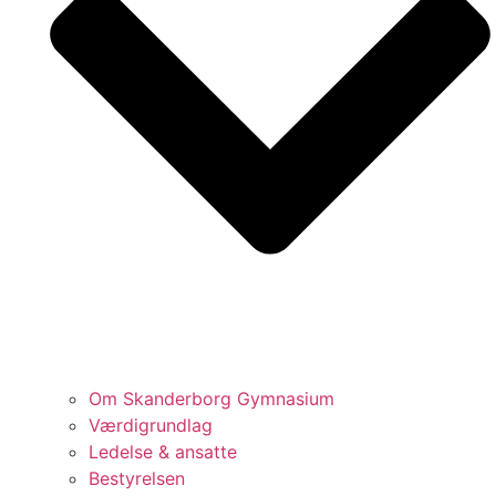
Om Skanderborg Gymnasium
Værdigrundlag
Ledelse & ansatte
Bestyrelsen