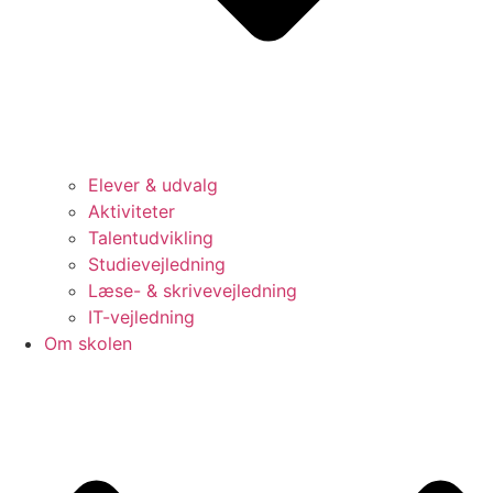
Elever & udvalg
Aktiviteter
Talentudvikling
Studievejledning
Læse- & skrivevejledning
IT-vejledning
Om skolen