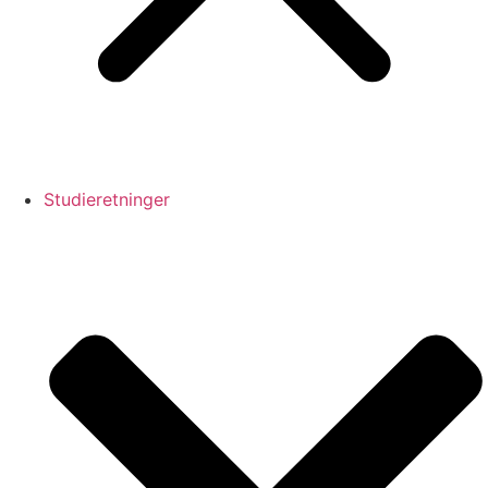
Studieretninger