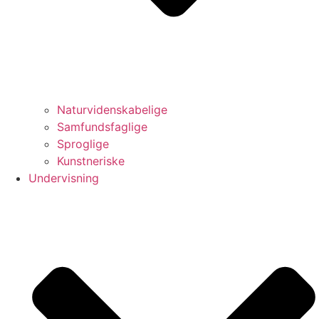
Naturvidenskabelige
Samfundsfaglige
Sproglige
Kunstneriske
Undervisning