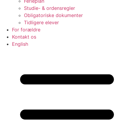
Ferieplan
Studie- & ordensregler
Obligatoriske dokumenter
Tidligere elever
For forældre
Kontakt os
English