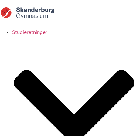
Studieretninger