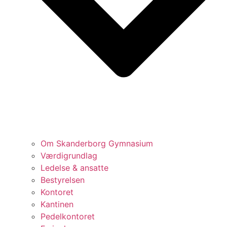
Om Skanderborg Gymnasium
Værdigrundlag
Ledelse & ansatte
Bestyrelsen
Kontoret
Kantinen
Pedelkontoret